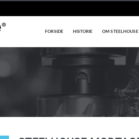
FORSIDE
HISTORIE
OM STEELHOUSE